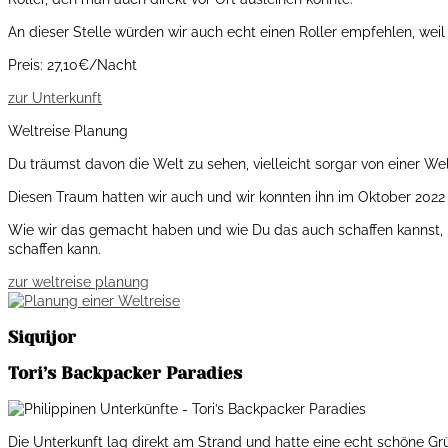
An dieser Stelle würden wir auch echt einen Roller empfehlen, weil
Preis: 27,10€/Nacht
zur Unterkunft
Weltreise Planung
Du träumst davon die Welt zu sehen, vielleicht sorgar von einer Wel
Diesen Traum hatten wir auch und wir konnten ihn im Oktober 2022 
Wie wir das gemacht haben und wie Du das auch schaffen kannst, h
schaffen kann.
zur weltreise planung
Siquijor
Tori’s Backpacker Paradies
Die Unterkunft lag direkt am Strand und hatte eine echt schöne G