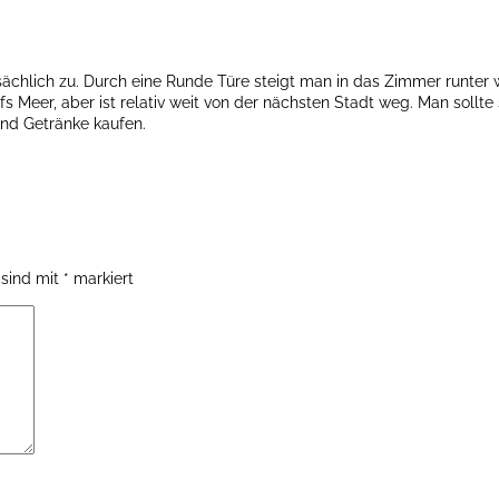
sächlich zu. Durch eine Runde Türe steigt man in das Zimmer runter 
fs Meer, aber ist relativ weit von der nächsten Stadt weg. Man sollte 
und Getränke kaufen.
 sind mit
*
markiert