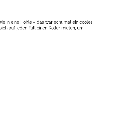
wie in eine Höhle – das war echt mal ein cooles
sich auf jeden Fall einen Roller mieten, um