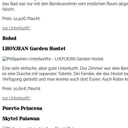
das Bad war nur mit den Bambusrohren vom restlichen Raum abgetre
falsch.
Preis: 12,40€/Nacht
zur Unterkunft*
Bohol
LHOYJEAN Garden Hostel
Eine sehr einfache, aber gute Unterkunft. Das Zimmer war eine B
es eine Dusche mit separater Toilette. Dei Familie, die das Hostel 
Verfügung gestellt und man konnte auch dort Essen. Auch Roller ko
Preis: 10,60€/Nacht
zur Unterkunft*
Puerto Princesa
Skytel Palawan