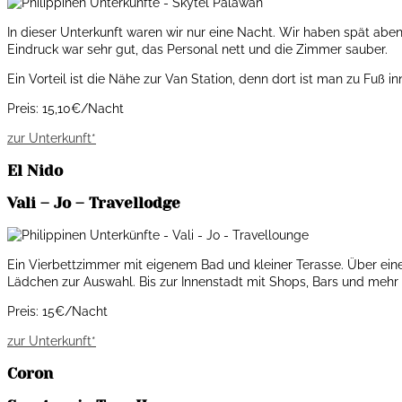
In dieser Unterkunft waren wir nur eine Nacht. Wir haben spät aben
Eindruck war sehr gut, das Personal nett und die Zimmer sauber.
Ein Vorteil ist die Nähe zur Van Station, denn dort ist man zu Fuß i
Preis: 15,10€/Nacht
zur Unterkunft*
El Nido
Vali – Jo – Travellodge
Ein Vierbettzimmer mit eigenem Bad und kleiner Terasse. Über eine
Lädchen zur Auswahl. Bis zur Innenstadt mit Shops, Bars und mehr 
Preis: 15€/Nacht
zur Unterkunft*
Coron