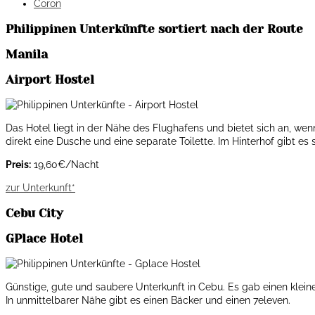
Coron
Philippinen Unterkünfte sortiert nach der Route
Manila
Airport Hostel
Das Hotel liegt in der Nähe des Flughafens und bietet sich an, we
direkt eine Dusche und eine separate Toilette. Im Hinterhof gibt es 
Preis:
19,60€/Nacht
zur Unterkunft*
Cebu City
GPlace Hotel
Günstige, gute und saubere Unterkunft in Cebu. Es gab einen kle
In unmittelbarer Nähe gibt es einen Bäcker und einen 7eleven.