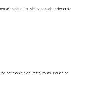
 wir nicht all zu viel sagen, aber der erste
fig hat man einige Restaurants und kleine