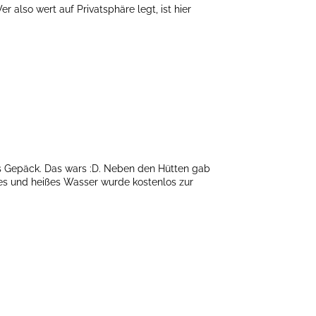
lso wert auf Privatsphäre legt, ist hier
as Gepäck. Das wars :D. Neben den Hütten gab
ltes und heißes Wasser wurde kostenlos zur