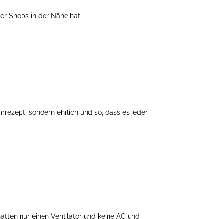
der Shops in der Nähe hat.
rezept, sondern ehrlich und so, dass es jeder
tten nur einen Ventilator und keine AC und