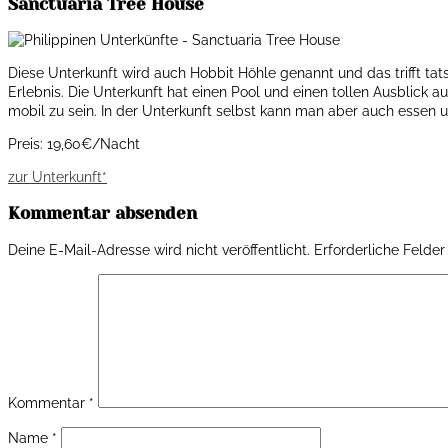
Sanctuaria Tree House
Diese Unterkunft wird auch Hobbit Höhle genannt und das trifft tat
Erlebnis. Die Unterkunft hat einen Pool und einen tollen Ausblick au
mobil zu sein. In der Unterkunft selbst kann man aber auch essen 
Preis: 19,60€/Nacht
zur Unterkunft*
Kommentar absenden
Deine E-Mail-Adresse wird nicht veröffentlicht.
Erforderliche Felder
Kommentar
*
Name
*